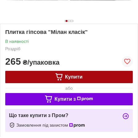
Плитка гіпсова "Мілан класік"
В наявності
Роздріб
265
₴/упаковка
Купити
або
Купити з
Що таке купити з Пром?
Замовлення під захистом