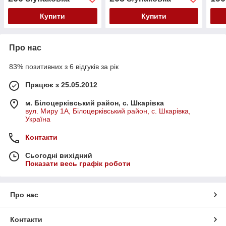
каменю
Купити
Купити
Про нас
83% позитивних з 6 відгуків за рік
Працює з 25.05.2012
м. Білоцерківський район, с. Шкарівка
вул. Миру 1А, Білоцерківський район, с. Шкарівка,
Україна
Контакти
Сьогодні вихідний
Показати весь графік роботи
Про нас
Контакти