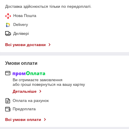
Доставка здійснюється тільки по передоплаті.
Нова Пошта
Delivery
Делівері
Всі умови доставки
Умови оплати
Ви отримаєте замовлення
або гроші повернуться на вашу картку
Детальніше
Оплата на рахунок
Предоплата
Всі умови оплати